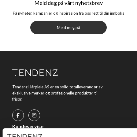
Meld deg på vårt nyhetsbrev
Få nyheter, kampanjer og inspirasjon fra oss rett til din innboks
Meld meg på
Tendenz Hårpleie AS er en solid totalleverandør av
eksklusive merker og profesjonelle produkter til
frisør.
Kundeservice