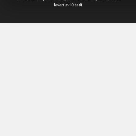
levert av Kréatif