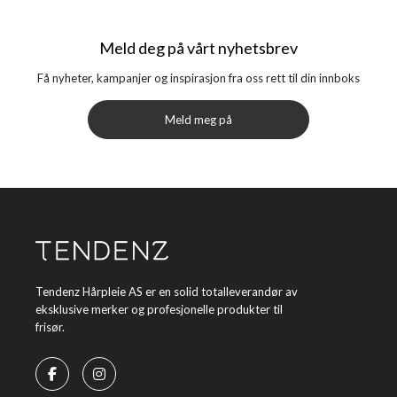
Meld deg på vårt nyhetsbrev
Få nyheter, kampanjer og inspirasjon fra oss rett til din innboks
Meld meg på
Tendenz Hårpleie AS er en solid totalleverandør av
eksklusive merker og profesjonelle produkter til
frisør.