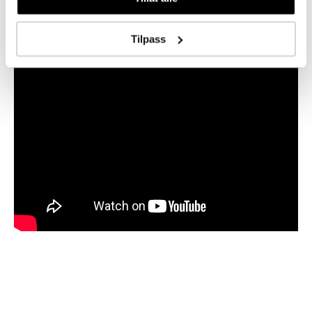
Tilpass