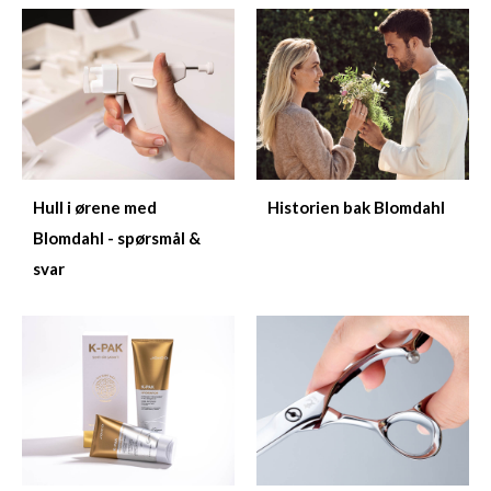
Hull i ørene med
Historien bak Blomdahl
Blomdahl - spørsmål &
svar