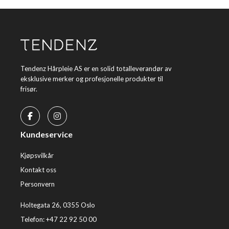
Tendenz Hårpleie AS er en solid totalleverandør av
eksklusive merker og profesjonelle produkter til
frisør.
Kundeservice
Kjøpsvilkår
Kontakt oss
Personvern
Holtegata 26, 0355 Oslo
Telefon: +47 22 92 50 00