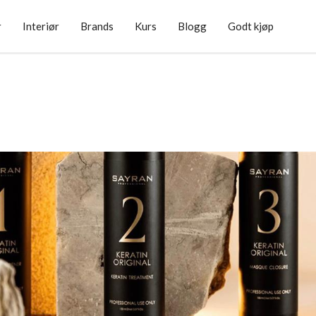
r
Interiør
Brands
Kurs
Blogg
Godt kjøp