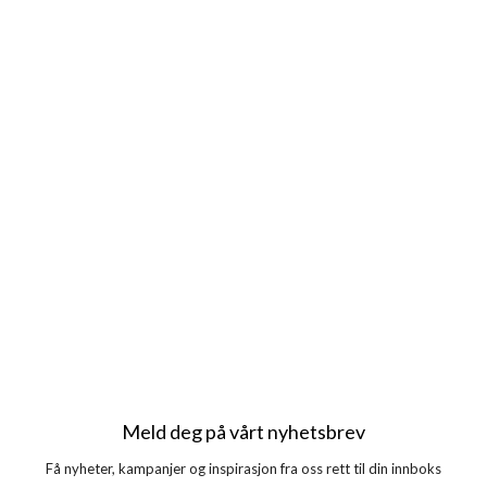
Meld deg på vårt nyhetsbrev
Få nyheter, kampanjer og inspirasjon fra oss rett til din innboks