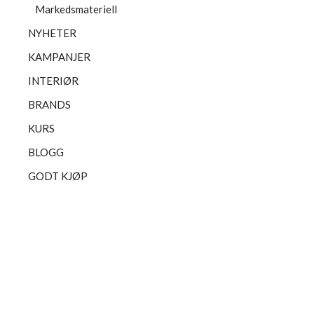
Markedsmateriell
NYHETER
KAMPANJER
INTERIØR
BRANDS
KURS
BLOGG
GODT KJØP