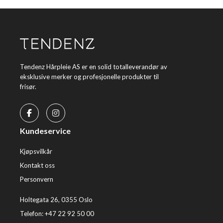
Tendenz Hårpleie AS er en solid totalleverandør av
eksklusive merker og profesjonelle produkter til
frisør.
Kundeservice
Kjøpsvilkår
Kontakt oss
Personvern
Holtegata 26, 0355 Oslo
Telefon: +47 22 92 50 00