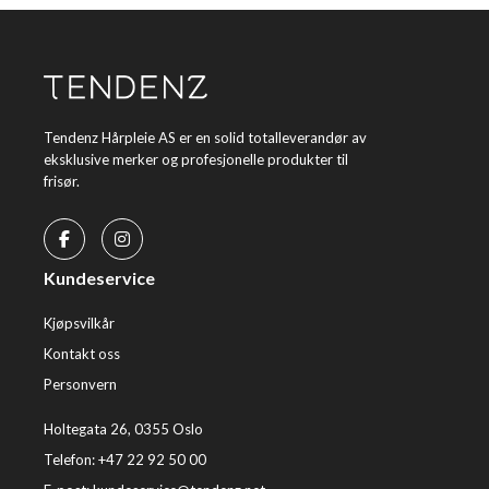
Tendenz Hårpleie AS er en solid totalleverandør av
eksklusive merker og profesjonelle produkter til
frisør.
Kundeservice
Kjøpsvilkår
Kontakt oss
Personvern
Holtegata 26, 0355 Oslo
Telefon: +47 22 92 50 00