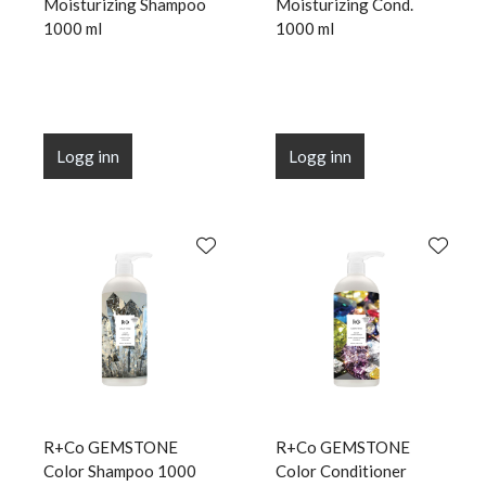
Moisturizing Shampoo
Moisturizing Cond.
1000 ml
1000 ml
Logg inn
Logg inn
R+Co GEMSTONE
R+Co GEMSTONE
Color Shampoo 1000
Color Conditioner