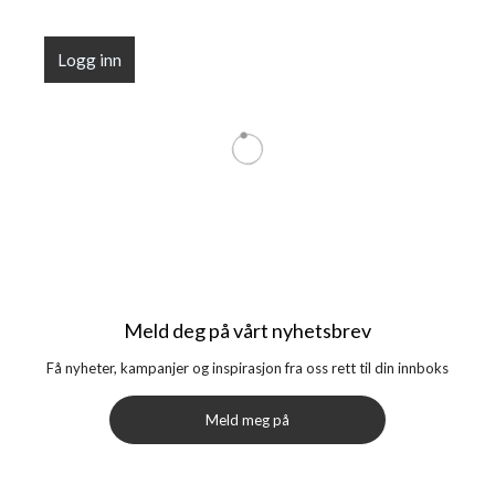
Logg inn
Meld deg på vårt nyhetsbrev
Få nyheter, kampanjer og inspirasjon fra oss rett til din innboks
Meld meg på