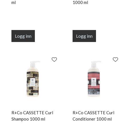
ml
1000 ml
Logg inn
Logg inn
R+Co CASSETTE Curl
R+Co CASSETTE Curl
Shampoo 1000 ml
Conditioner 1000 ml