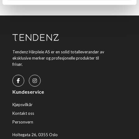
Tendenz Hårpleie AS er en solid totalleverandør av
eksklusive merker og profesjonelle produkter til
frisør.
Kundeservice
Kjøpsvilkår
Kontakt oss
Personvern
Holtegata 26, 0355 Oslo