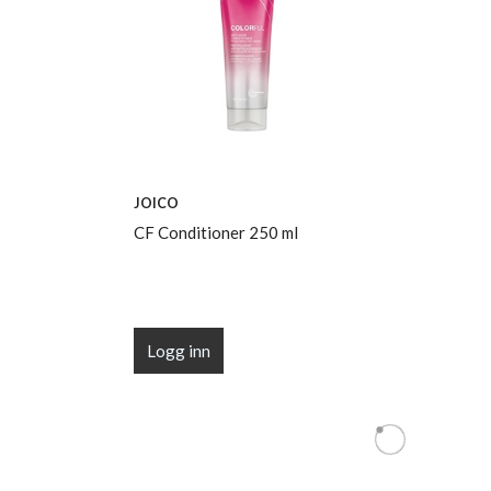
JOICO
CF Conditioner 250 ml
Logg inn