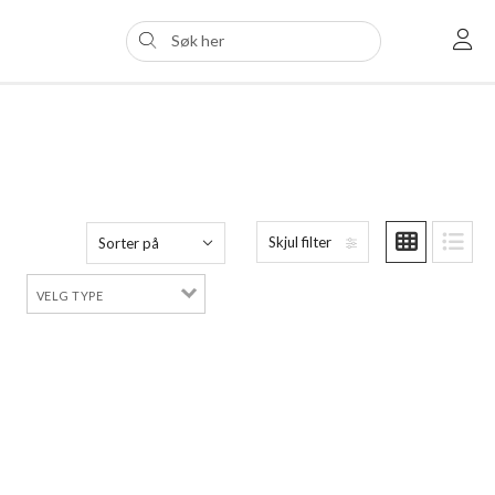
Skjul filter
Sorter på