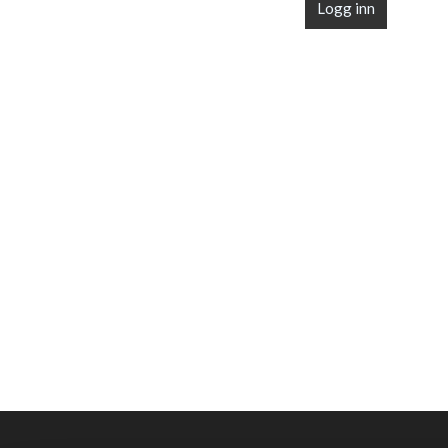
Logg inn