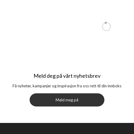
Meld deg på vårt nyhetsbrev
Få nyheter, kampanjer og inspirasjon fra oss rett til din innboks
Meld meg på