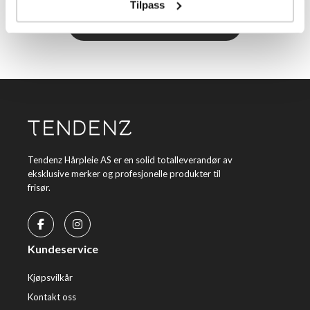
Tilpass
Meld meg på
Tendenz Hårpleie AS er en solid totalleverandør av
eksklusive merker og profesjonelle produkter til
frisør.
Kundeservice
Kjøpsvilkår
Kontakt oss