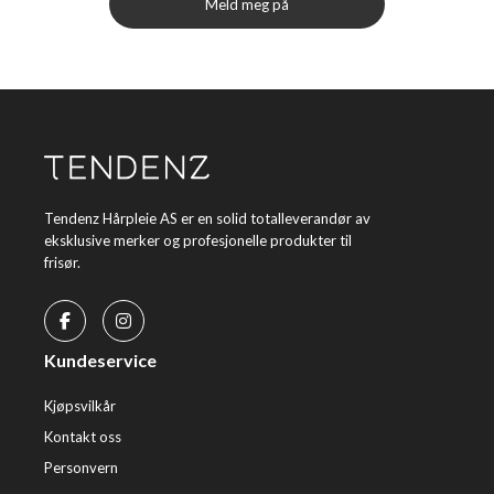
Meld meg på
Tendenz Hårpleie AS er en solid totalleverandør av
eksklusive merker og profesjonelle produkter til
frisør.
Kundeservice
Kjøpsvilkår
Kontakt oss
Personvern