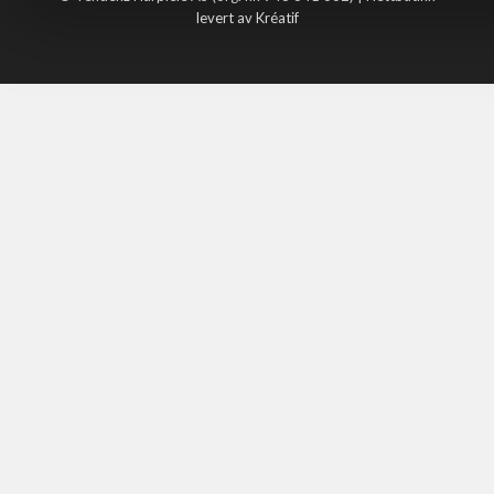
levert av Kréatif