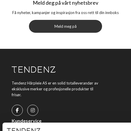
Meld deg på vårt nyhetsbrev
Få nyheter, kampanjer og inspirasjon fra oss rett til din innboks
Meld meg på
Tendenz Hårpleie AS er en solid totalleverandør av
eksklusive merker og profesjonelle produkter til
frisør.
Kundeservice