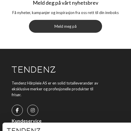
Meld deg på vårt nyhetsbrev
Få nyheter, kampanjer og inspirasjon fra oss rett til din innboks
Meld meg på
Tendenz Hårpleie AS er en solid totalleverandør av
eksklusive merker og profesjonelle produkter til
frisør.
Kundeservice