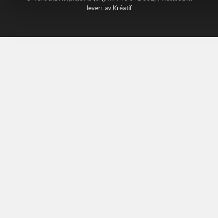
levert av Kréatif