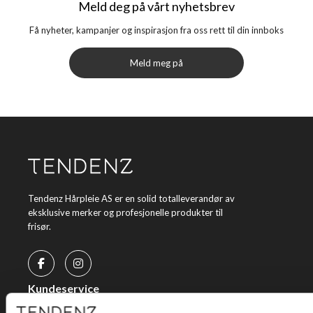
Meld deg på vårt nyhetsbrev
Få nyheter, kampanjer og inspirasjon fra oss rett til din innboks
Meld meg på
Tendenz Hårpleie AS er en solid totalleverandør av
eksklusive merker og profesjonelle produkter til
frisør.
Kundeservice