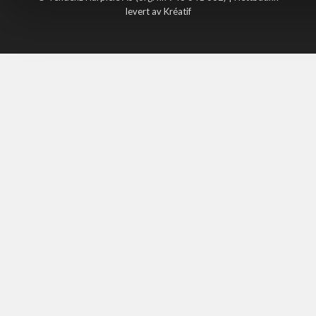
levert av Kréatif