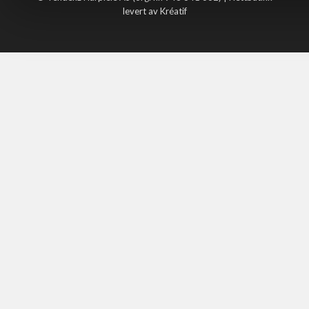
levert av Kréatif