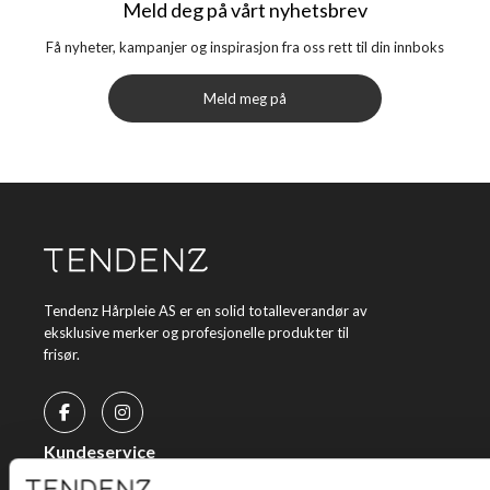
Meld deg på vårt nyhetsbrev
Få nyheter, kampanjer og inspirasjon fra oss rett til din innboks
Meld meg på
Tendenz Hårpleie AS er en solid totalleverandør av
eksklusive merker og profesjonelle produkter til
frisør.
Kundeservice