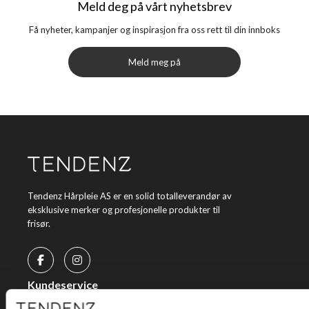
Meld deg på vårt nyhetsbrev
Få nyheter, kampanjer og inspirasjon fra oss rett til din innboks
Meld meg på
Tendenz Hårpleie AS er en solid totalleverandør av
eksklusive merker og profesjonelle produkter til
frisør.
Kundeservice