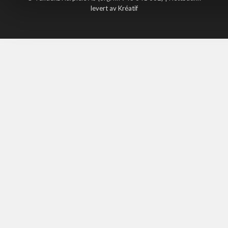
levert av Kréatif