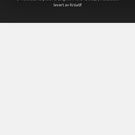
levert av Kréatif