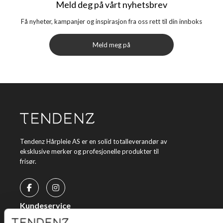
Meld deg på vårt nyhetsbrev
Få nyheter, kampanjer og inspirasjon fra oss rett til din innboks
Meld meg på
Tendenz Hårpleie AS er en solid totalleverandør av
eksklusive merker og profesjonelle produkter til
frisør.
Kundeservice