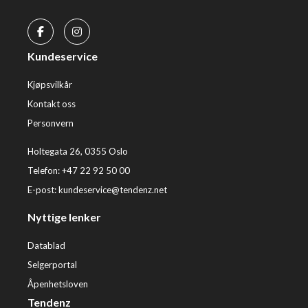
Kundeservice
Kjøpsvilkår
Kontakt oss
Personvern
Holtegata 26, 0355 Oslo
Telefon: +47 22 92 50 00
E-post:
kundeservice@tendenz.net
Nyttige lenker
Datablad
Selgerportal
Åpenhetsloven
Tendenz