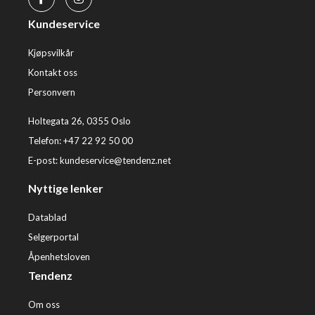
Kundeservice
Kjøpsvilkår
Kontakt oss
Personvern
Holtegata 26, 0355 Oslo
Telefon: +47 22 92 50 00
E-post:
kundeservice@tendenz.net
Nyttige lenker
Datablad
Selgerportal
Åpenhetsloven
Tendenz
Om oss