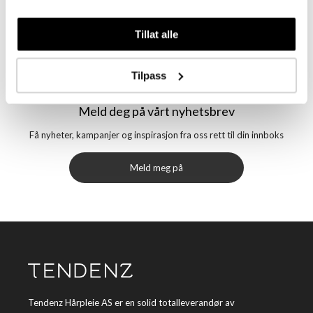
Tillat alle
Tilpass
Meld deg på vårt nyhetsbrev
Få nyheter, kampanjer og inspirasjon fra oss rett til din innboks
Meld meg på
Tendenz Hårpleie AS er en solid totalleverandør av