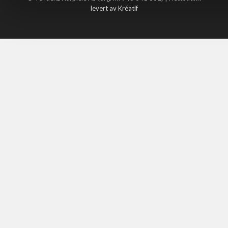
levert av Kréatif