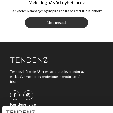
Meld deg på vårt nyhetsbrev
Få nyheter, kampanjer og inspirasjon fra oss rett til din innboks
Meld meg på
Tendenz Hårpleie AS er en solid totalleverandør av
eksklusive merker og profesjonelle produkter til
frisør.
Kundeservice