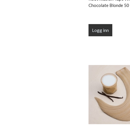
Chocolate Blonde 50 
Logg inn