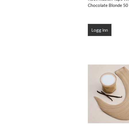
Chocolate Blonde 50 
Logg inn