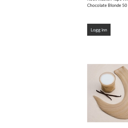
Chocolate Blonde 50 
Logg inn