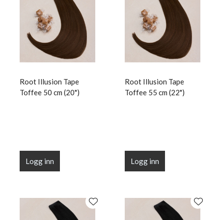
Root Illusion Tape
Root Illusion Tape
Toffee 50 cm (20")
Toffee 55 cm (22")
Logg inn
Logg inn