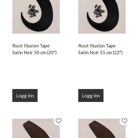
Root Illusion Tape
Root Illusion Tape
Satin Noir 50 cm (20")
Satin Noir 55 cm (22")
Logg inn
Logg inn