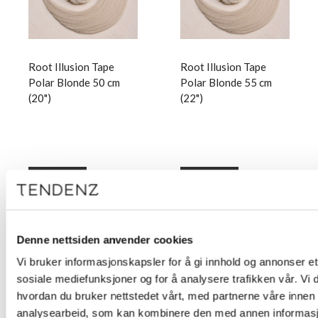
Root Illusion Tape
Root Illusion Tape
Polar Blonde 50 cm
Polar Blonde 55 cm
(20")
(22")
Logg inn
Logg inn
Denne nettsiden anvender cookies
Vi bruker informasjonskapsler for å gi innhold og annonser et 
sosiale mediefunksjoner og for å analysere trafikken vår. Vi
hvordan du bruker nettstedet vårt, med partnerne våre innen
analysearbeid, som kan kombinere den med annen informasjon 