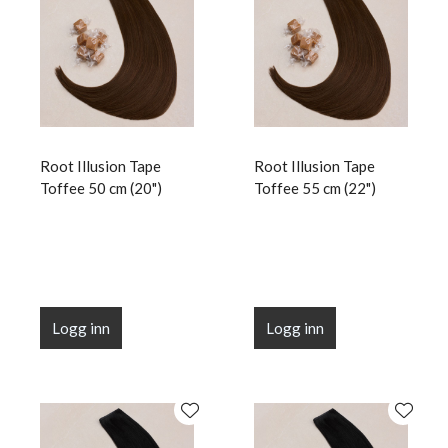
Root Illusion Tape
Root Illusion Tape
Toffee 50 cm (20")
Toffee 55 cm (22")
Logg inn
Logg inn