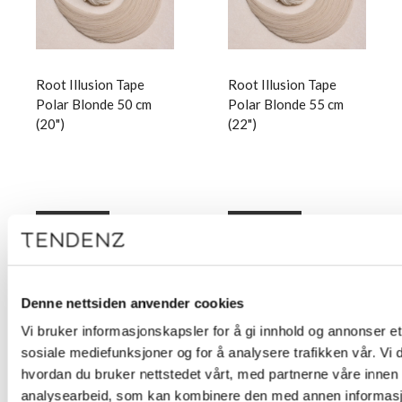
Root Illusion Tape
Root Illusion Tape
Polar Blonde 50 cm
Polar Blonde 55 cm
(20")
(22")
Logg inn
Logg inn
Denne nettsiden anvender cookies
Vi bruker informasjonskapsler for å gi innhold og annonser et 
sosiale mediefunksjoner og for å analysere trafikken vår. Vi
hvordan du bruker nettstedet vårt, med partnerne våre innen
analysearbeid, som kan kombinere den med annen informasjon 