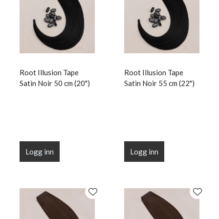
Root Illusion Tape
Root Illusion Tape
Satin Noir 50 cm (20")
Satin Noir 55 cm (22")
Logg inn
Logg inn