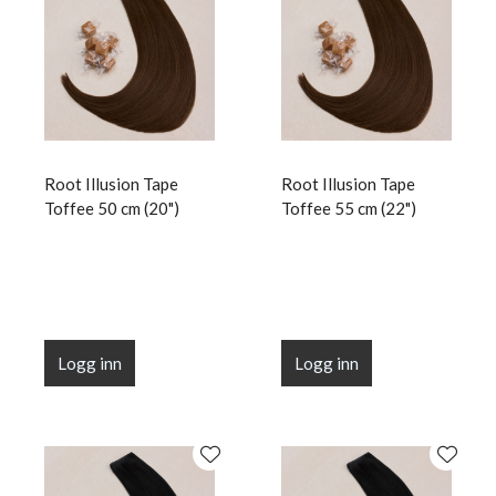
Root Illusion Tape
Root Illusion Tape
Toffee 50 cm (20")
Toffee 55 cm (22")
Logg inn
Logg inn