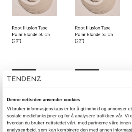
Root Illusion Tape
Root Illusion Tape
Polar Blonde 50 cm
Polar Blonde 55 cm
(20")
(22")
Logg inn
Logg inn
Denne nettsiden anvender cookies
Vi bruker informasjonskapsler for å gi innhold og annonser et 
sosiale mediefunksjoner og for å analysere trafikken vår. Vi
hvordan du bruker nettstedet vårt, med partnerne våre innen
analysearbeid, som kan kombinere den med annen informasjon 