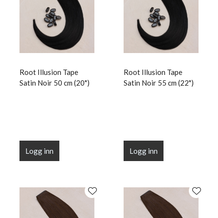
Root Illusion Tape
Root Illusion Tape
Satin Noir 50 cm (20")
Satin Noir 55 cm (22")
Logg inn
Logg inn