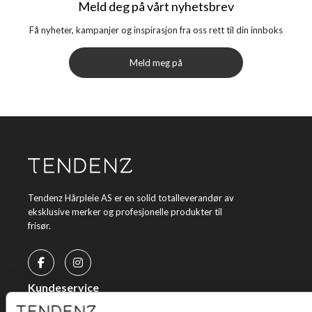
Meld deg på vårt nyhetsbrev
Få nyheter, kampanjer og inspirasjon fra oss rett til din innboks
Meld meg på
Tendenz Hårpleie AS er en solid totalleverandør av
eksklusive merker og profesjonelle produkter til
frisør.
Kundeservice