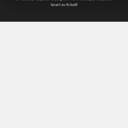
levert av Kréatif