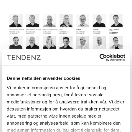
Denne nettsiden anvender cookies
Vi bruker informasjonskapsler for å gi innhold og
annonser et personlig preg, for å levere sosiale
TENDENZ KONTORET
mediefunksjoner og for å analysere trafikken vår. Vi deler
dessuten informasjon om hvordan du bruker nettstedet
vårt, med partnerne våre innen sosiale medier,
annonsering og analysearbeid, som kan kombinere den
med annen informasjon du har gjort tilgjengelig for dem,