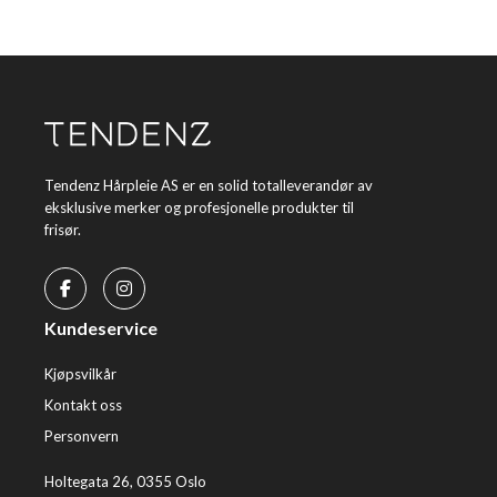
Tendenz Hårpleie AS er en solid totalleverandør av
eksklusive merker og profesjonelle produkter til
frisør.
Kundeservice
Kjøpsvilkår
Kontakt oss
Personvern
Holtegata 26, 0355 Oslo