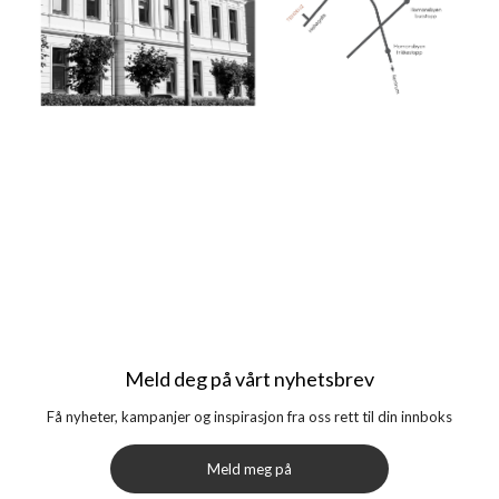
Meld deg på vårt nyhetsbrev
Få nyheter, kampanjer og inspirasjon fra oss rett til din innboks
Meld meg på