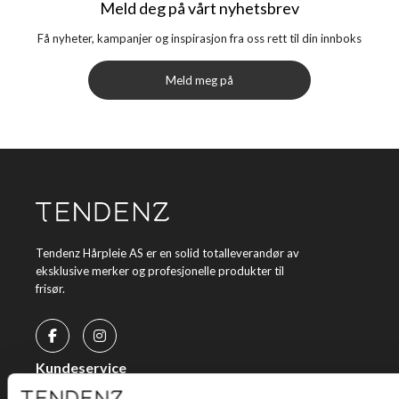
Meld deg på vårt nyhetsbrev
Få nyheter, kampanjer og inspirasjon fra oss rett til din innboks
Meld meg på
Tendenz Hårpleie AS er en solid totalleverandør av
eksklusive merker og profesjonelle produkter til
frisør.
Kundeservice