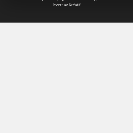
levert av Kréatif