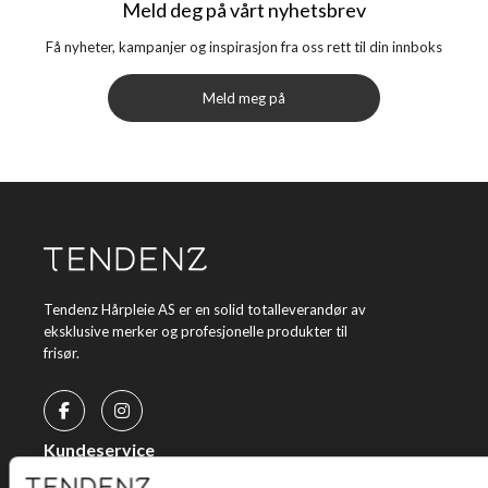
Meld deg på vårt nyhetsbrev
Få nyheter, kampanjer og inspirasjon fra oss rett til din innboks
Meld meg på
Tendenz Hårpleie AS er en solid totalleverandør av
eksklusive merker og profesjonelle produkter til
frisør.
Kundeservice