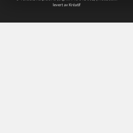
levert av Kréatif