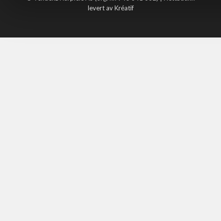
levert av Kréatif