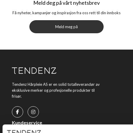
Meld deg på vårt nyhetsbrev
Få nyheter, kampanjer og inspirasjon fra oss rett til din innboks
Meld meg på
Tendenz Hårpleie AS er en solid totalleverandør av
eksklusive merker og profesjonelle produkter til
frisør.
Kundeservice