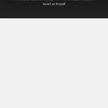
levert av Kréatif