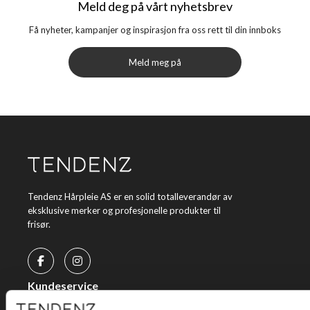
Meld deg på vårt nyhetsbrev
Få nyheter, kampanjer og inspirasjon fra oss rett til din innboks
Meld meg på
Tendenz Hårpleie AS er en solid totalleverandør av
eksklusive merker og profesjonelle produkter til
frisør.
Kundeservice