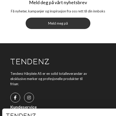
Meld deg på vårt nyhetsbrev
Få nyheter, kampanjer og inspirasjon fra oss rett til din innboks
Meld meg på
Tendenz Hårpleie AS er en solid totalleverandør av
eksklusive merker og profesjonelle produkter til
frisør.
Kundeservice