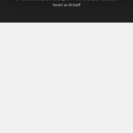
levert av Kréatif