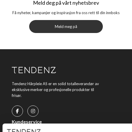
Meld deg på vårt nyhetsbrev
Få nyheter, kampanjer og inspirasjon fra oss rett til din innboks
Meld meg på
Tendenz Hårpleie AS er en solid totalleverandør av
eksklusive merker og profesjonelle produkter til
frisør.
Kundeservice