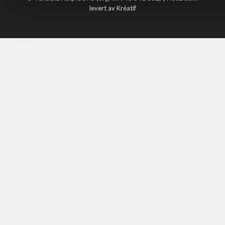
levert av Kréatif