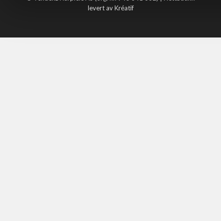
levert av Kréatif