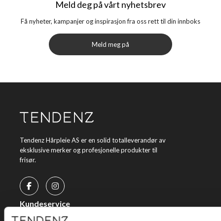
Meld deg på vårt nyhetsbrev
Få nyheter, kampanjer og inspirasjon fra oss rett til din innboks
Meld meg på
Tendenz Hårpleie AS er en solid totalleverandør av
eksklusive merker og profesjonelle produkter til
frisør.
Kundeservice