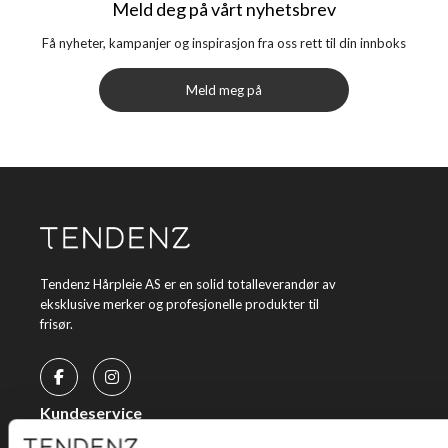
Meld deg på vårt nyhetsbrev
Få nyheter, kampanjer og inspirasjon fra oss rett til din innboks
Meld meg på
Tendenz Hårpleie AS er en solid totalleverandør av
eksklusive merker og profesjonelle produkter til
frisør.
Kundeservice