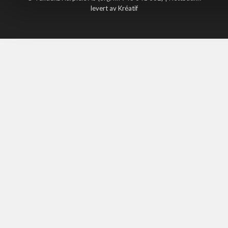
levert av Kréatif