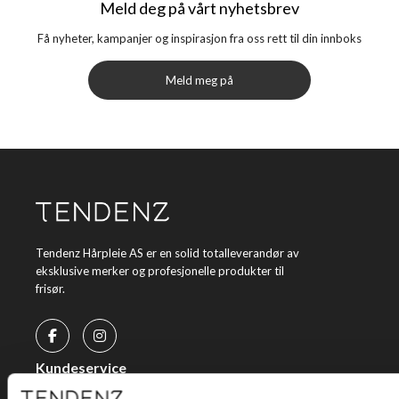
Meld deg på vårt nyhetsbrev
Få nyheter, kampanjer og inspirasjon fra oss rett til din innboks
Meld meg på
Tendenz Hårpleie AS er en solid totalleverandør av
eksklusive merker og profesjonelle produkter til
frisør.
Kundeservice