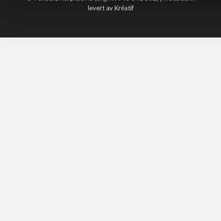
levert av Kréatif