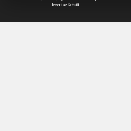
levert av Kréatif