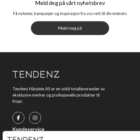
Meld deg på vårt nyhetsbrev
Få nyheter, kampanjer og inspirasjon fra oss rett til din innboks
Meld meg på
Tendenz Hårpleie AS er en solid totalleverandør av
eksklusive merker og profesjonelle produkter til
frisør.
Kundeservice