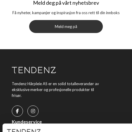
Meld deg på vårt nyhetsbrev
Få nyheter, kampanjer og inspirasjon fra oss rett til din innboks
Meld meg på
Tendenz Hårpleie AS er en solid totalleverandør av
eksklusive merker og profesjonelle produkter til
frisør.
Kundeservice