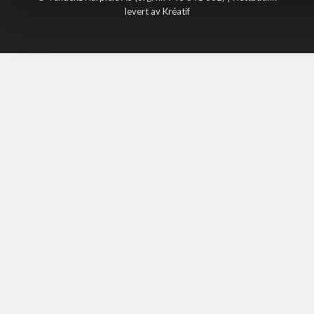
levert av Kréatif