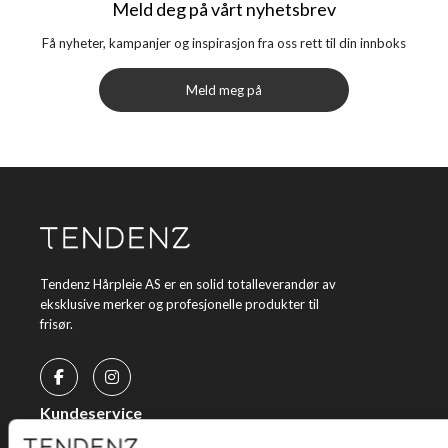
Meld deg på vårt nyhetsbrev
Få nyheter, kampanjer og inspirasjon fra oss rett til din innboks
Meld meg på
Tendenz Hårpleie AS er en solid totalleverandør av
eksklusive merker og profesjonelle produkter til
frisør.
Kundeservice