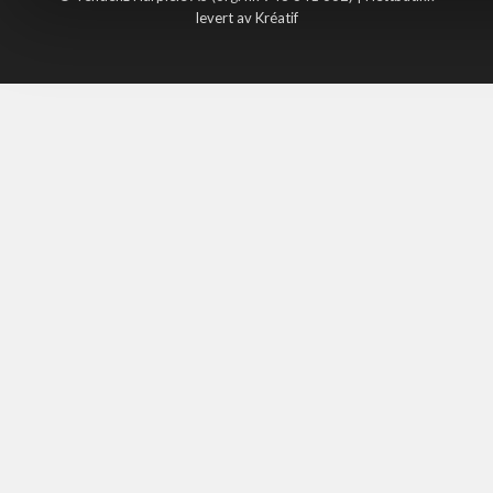
levert av Kréatif