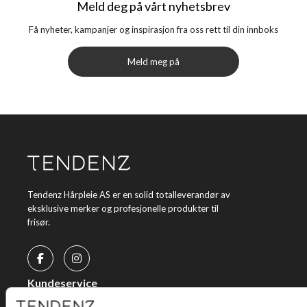
Meld deg på vårt nyhetsbrev
Få nyheter, kampanjer og inspirasjon fra oss rett til din innboks
Meld meg på
Tendenz Hårpleie AS er en solid totalleverandør av
eksklusive merker og profesjonelle produkter til
frisør.
Kundeservice