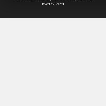
levert av Kréatif