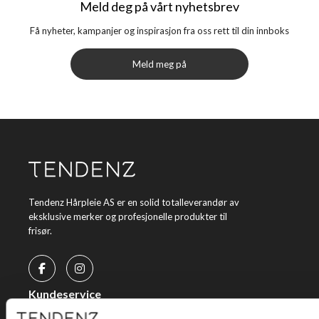
Meld deg på vårt nyhetsbrev
Få nyheter, kampanjer og inspirasjon fra oss rett til din innboks
Meld meg på
Tendenz Hårpleie AS er en solid totalleverandør av
eksklusive merker og profesjonelle produkter til
frisør.
Kundeservice