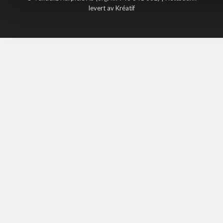
levert av Kréatif