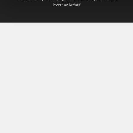
levert av Kréatif