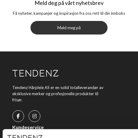
Meld deg på vårt nyhetsbrev
Få nyheter, kampanjer og inspirasjon fra oss rett til din innboks
Meld meg på
Tendenz Hårpleie AS er en solid totalleverandør av
eksklusive merker og profesjonelle produkter til
frisør.
Kundeservice