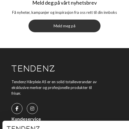
Meld deg på vårt nyhetsbrev
Få nyheter, kampanjer og inspirasjon fra oss rett til din innboks
Meld meg på
Tendenz Hårpleie AS er en solid totalleverandør av
eksklusive merker og profesjonelle produkter til
frisør.
Kundeservice