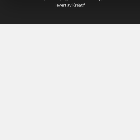
levert av Kréatif