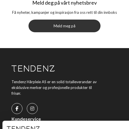
Meld deg på vårt nyhetsbrev
Få nyheter, kampanjer og inspirasjon fra oss rett til din innboks
Meld meg på
Tendenz Hårpleie AS er en solid totalleverandør av
eksklusive merker og profesjonelle produkter til
frisør.
Kundeservice