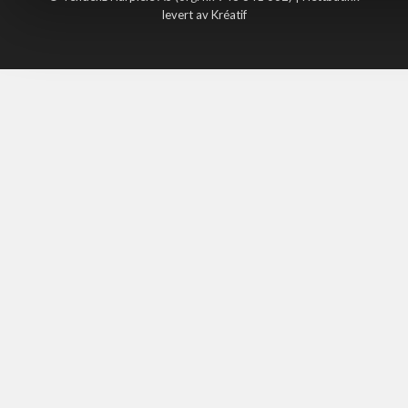
levert av Kréatif