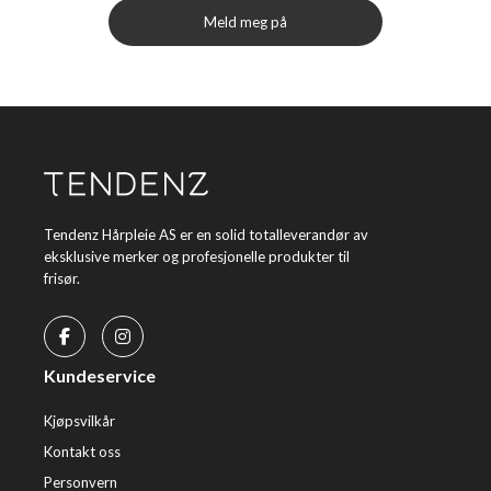
Meld meg på
Tendenz Hårpleie AS er en solid totalleverandør av
eksklusive merker og profesjonelle produkter til
frisør.
Kundeservice
Kjøpsvilkår
Kontakt oss
Personvern