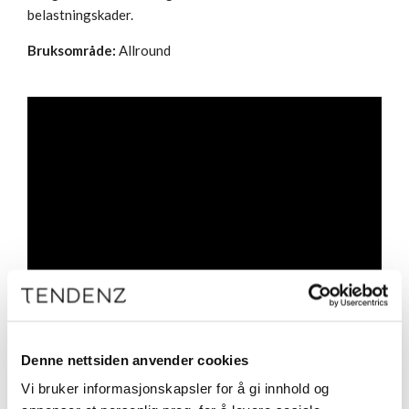
belastningskader.
Bruksområde:
Allround
Denne nettsiden anvender cookies
Vi bruker informasjonskapsler for å gi innhold og